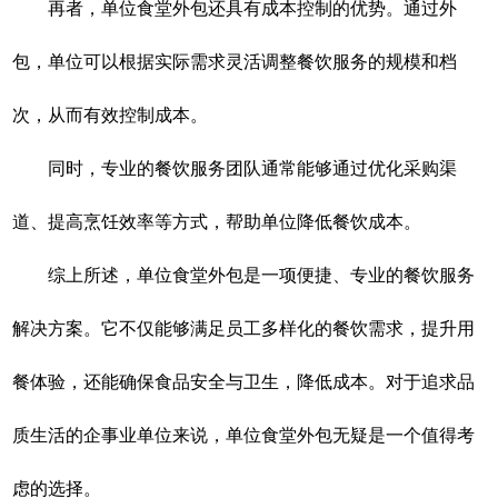
再者，单位食堂外包还具有成本控制的优势。通过外
包，单位可以根据实际需求灵活调整餐饮服务的规模和档
次，从而有效控制成本。
同时，专业的餐饮服务团队通常能够通过优化采购渠
道、提高烹饪效率等方式，帮助单位降低餐饮成本。
综上所述，单位食堂外包是一项便捷、专业的餐饮服务
解决方案。它不仅能够满足员工多样化的餐饮需求，提升用
餐体验，还能确保食品安全与卫生，降低成本。对于追求品
质生活的企事业单位来说，单位食堂外包无疑是一个值得考
虑的选择。