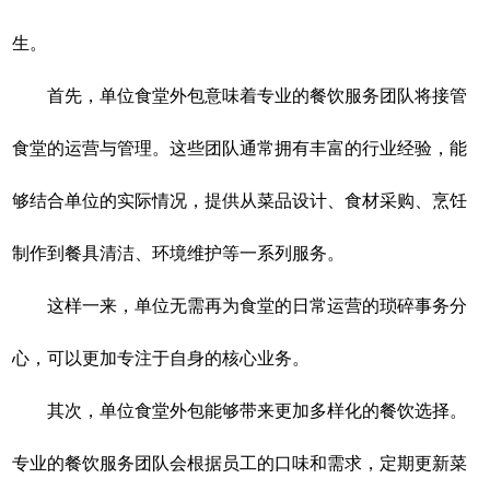
生。
首先，单位食堂外包意味着专业的餐饮服务团队将接管
食堂的运营与管理。这些团队通常拥有丰富的行业经验，能
够结合单位的实际情况，提供从菜品设计、食材采购、烹饪
制作到餐具清洁、环境维护等一系列服务。
这样一来，单位无需再为食堂的日常运营的琐碎事务分
心，可以更加专注于自身的核心业务。
其次，单位食堂外包能够带来更加多样化的餐饮选择。
专业的餐饮服务团队会根据员工的口味和需求，定期更新菜