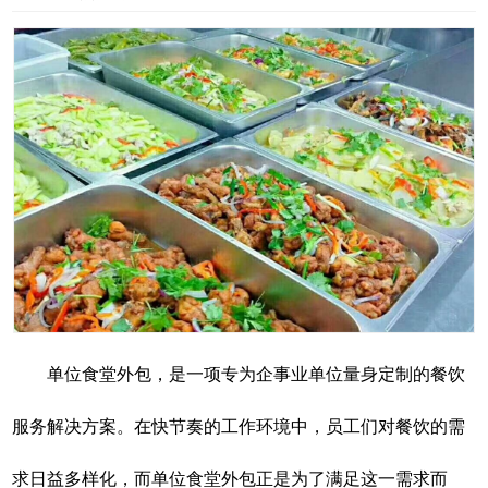
单位食堂外包，是一项专为企事业单位量身定制的餐饮
服务解决方案。在快节奏的工作环境中，员工们对餐饮的需
求日益多样化，而单位食堂外包正是为了满足这一需求而