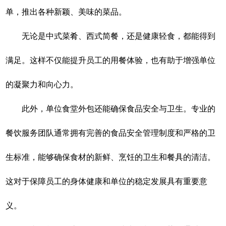
单，推出各种新颖、美味的菜品。
无论是中式菜肴、西式简餐，还是健康轻食，都能得到
满足。这样不仅能提升员工的用餐体验，也有助于增强单位
的凝聚力和向心力。
此外，单位食堂外包还能确保食品安全与卫生。专业的
餐饮服务团队通常拥有完善的食品安全管理制度和严格的卫
生标准，能够确保食材的新鲜、烹饪的卫生和餐具的清洁。
这对于保障员工的身体健康和单位的稳定发展具有重要意
义。