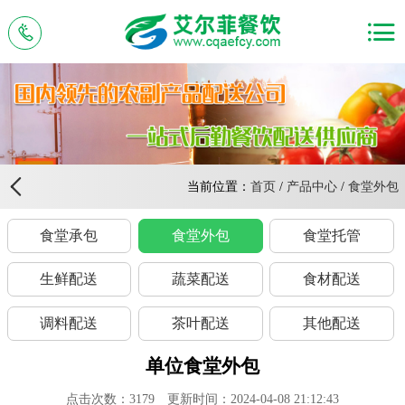
当前位置：
首页
/
产品中心
/
食堂外包
食堂承包
食堂外包
食堂托管
生鲜配送
蔬菜配送
食材配送
调料配送
茶叶配送
其他配送
单位食堂外包
点击次数：
3179
更新时间：2024-04-08 21:12:43