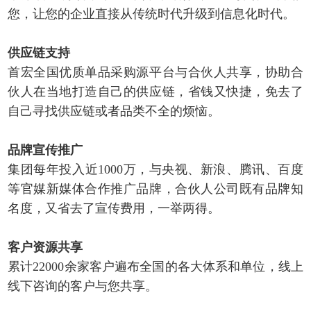
您，让您的企业直接从传统时代升级到信息化时代。
供应链支持
首宏全国优质单品采购源平台与合伙人共享，协助合
伙人在当地打造自己的供应链，省钱又快捷，免去了
自己寻找供应链或者品类不全的烦恼。
品牌宣传推广
集团每年投入近1000万，与央视、新浪、腾讯、百度
等官媒新媒体合作推广品牌，合伙人公司既有品牌知
名度，又省去了宣传费用，一举两得。
客户资源共享
累计22000余家客户遍布全国的各大体系和单位，线上
线下咨询的客户与您共享。