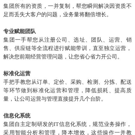
集团所有的资质，一并复制，帮您瞬间解决因资质不
足而丢失大客户的问题，业务量将翻倍增长。
专业赋能团队
集团一手帮您从注册公司、选址、团队、运营、销
售、供应链等全流程进行赋能带训，直至独立运营，
解决您前期经营管理问题，让您省心省力开公司。
标准化运营
手把手教您从订单、定价、采购、检测、分拣、配送
等环节做到标准化运营和管理，降低损耗、提高质
量，让公司运营与管理直接提升几个台阶。
信息化系统
集团自主定制研发的IT信息化系统，规范业务操作，
采用智能分析和管理，降本增效，这些操作一并教