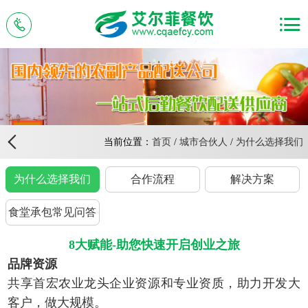
当前位置：
首页
/
城市合伙人
/
为什么选择我们
为什么选择我们
合作流程
解决方案
食堂承包常见问答
8大赋能-助您快速开启创业之旅
品牌资源
共享首宏农业龙头企业资源和专业资质，助力开发大
客户，做大规模。