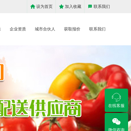
设为首页
加入收藏
联系我们
示
企业资质
城市合伙人
获取报价
联系我们
在线客服
微信咨询