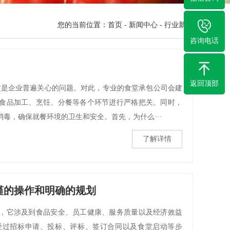
您的当前位置：
首页
-
新闻中心
-
行业新闻
咨询电话
返回顶部
这是企业普遍关心的问题。对此，专业的食堂承包公司会建
食品加工、烹饪、分餐等各个环节进行严格把关。同时，
毒，确保就餐环境的卫生和安全。首先，为什么···
了解详情
谨的操作和明确的规划
，它涉及到食品安全、员工健康、服务质量以及经济效益
经过招标申请、投标、评标、签订合同以及食堂启动等步