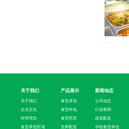
关于我们
产品展示
新闻动态
关于我们
食堂承包
公司动态
企业文化
食堂外包
行业新闻
经营理念
食堂托管
蔬菜配送
食堂承包区域
生鲜配送
学校食堂承包