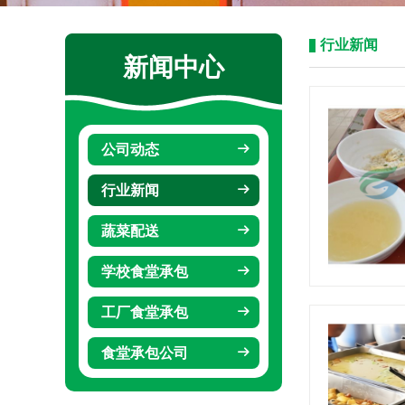
行业新闻
新闻中心
公司动态
行业新闻
蔬菜配送
学校食堂承包
工厂食堂承包
食堂承包公司