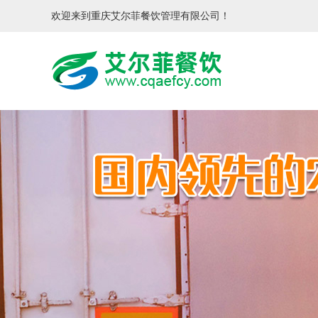
欢迎来到重庆艾尔菲餐饮管理有限公司！