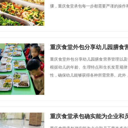
骤，重庆食堂承包每一步都需要严谨的操作和
重庆食堂外包分享幼儿园膳食
重庆食堂外包分享幼儿园膳食营养管理以及
根据幼儿的年龄、生理特点和生长发育规律
性，确保幼儿能够获得各种所需营养。此外，
重庆食堂承包确实能为企业和