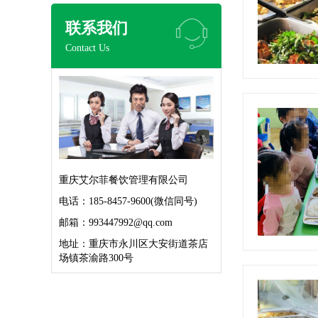
联系我们
Contact Us
重庆艾尔菲餐饮管理有限公司
电话：185-8457-9600(微信同号)
邮箱：993447992@qq.com
地址：重庆市永川区大安街道茶店
场镇茶渝路300号