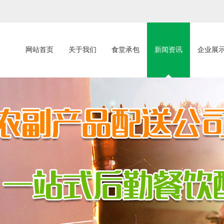
网站首页
关于我们
食堂承包
新闻资讯
企业展