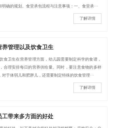
明确的规划。食堂承包流程与注意事项：一、食堂承···
了解详情
营养管理以及饮食卫生
饮食卫生在营养管理方面，幼儿园需要制定科学的食谱，
，合理安排每日的营养供给量。同时，要注意食物的多样
对于体弱儿和肥胖儿，还需要制定特殊的饮食管理···
了解详情
员工带来多方面的好处