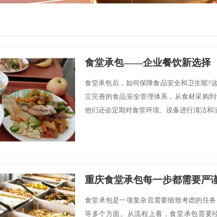
食堂承包——企业餐饮新选择
食堂承包后，如何保障食品安全和卫生呢?
立完善的食品安全管理体系，从食材采购到
他们还会定期对食堂环境、设备进行清洁和消
重庆食堂承包每一步都需要严
食堂承包是一项复杂且需要细致考虑的任务
等多个方面。从流程上看，食堂承包需要