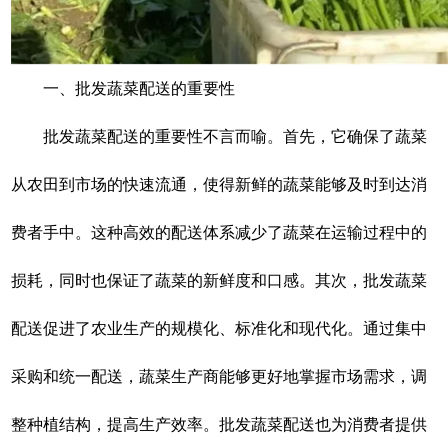
一、批发蔬菜配送的重要性
批发蔬菜配送的重要性不言而喻。首先，它确保了蔬菜
从农田到市场的快速流通，使得新鲜的蔬菜能够及时到达消
费者手中。这种高效的配送体系减少了蔬菜在运输过程中的
损耗，同时也保证了蔬菜的新鲜度和口感。其次，批发蔬菜
配送促进了农业生产的规模化、标准化和现代化。通过集中
采购和统一配送，蔬菜生产商能够更好地掌握市场需求，调
整种植结构，提高生产效率。批发蔬菜配送也为消费者提供