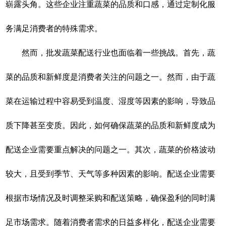
崭露头角。这些企业注重蔬菜的品质和口感，通过定制化服
务满足消费者的特殊需求。
然而，批发蔬菜配送行业也面临着一些挑战。首先，蔬
菜的品质和新鲜度是消费者关注的问题之一。然而，由于蔬
菜在运输过程中容易受到温度、湿度等因素的影响，导致品
质下降甚至变质。因此，如何确保蔬菜的品质和新鲜度成为
配送企业需要重点解决的问题之一。其次，蔬菜的价格波动
较大，且受到季节、天气等多种因素的影响。配送企业需要
根据市场情况及时调整采购和配送策略，确保盈利的同时满
足市场需求。随着消费者需求的日益多样化，配送企业需要