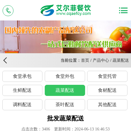
当前位置：
首页
/
产品中心
/
蔬菜配送
食堂承包
食堂外包
食堂托管
生鲜配送
蔬菜配送
食材配送
调料配送
茶叶配送
其他配送
批发蔬菜配送
点击次数：
3406
更新时间：2024-06-13 16:46:53