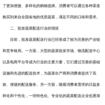
了更加便捷、多样化的购物选择。消费者可以通过各种渠道
购买到来自全国各地的优质蔬菜，满足不同的口味和需求。
二、批发蔬菜配送行业的现状
目前，批发蔬菜配送行业已经形成了较为完善的产业链
和竞争格局。一方面，大型的蔬菜批发市场、物流配送中心
以及电商平台等成为行业的主要力量，它们通过完善的基础
设施和先进的配送技术，为蔬菜生产商和消费者提供了高
效、便捷的配送服务。另一方面，随着消费者需求的日益多
样化和个性化，一些特色化、专业化的蔬菜配送企业也逐渐