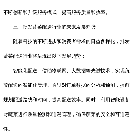
不断创新和升级服务模式，提高服务质量和效率。
三、批发蔬菜配送行业的未来发展趋势
随着科技的不断进步和消费者需求的日益多样化，批发
蔬菜配送行业将呈现出以下发展趋势：
智能化配送：借助物联网、大数据等先进技术，实现蔬
菜配送的智能化管理。通过对订单数据的分析和预测，提前
规划配送路线和时间，提高配送效率。同时，利用智能设备
对蔬菜进行质量检测和追溯管理，确保蔬菜的安全和可追溯
性。