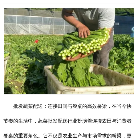
批发蔬菜配送：连接田间与餐桌的高效桥梁，在当今快
节奏的生活中，蔬菜批发配送行业扮演着连接农田与消费者
餐桌的重要角色。它不仅是农业生产与市场需求的桥梁，更