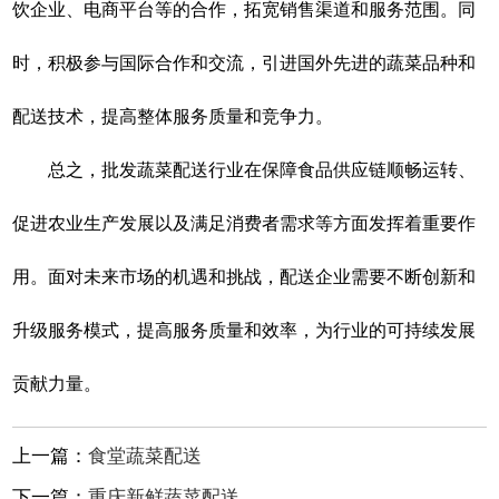
饮企业、电商平台等的合作，拓宽销售渠道和服务范围。同
时，积极参与国际合作和交流，引进国外先进的蔬菜品种和
配送技术，提高整体服务质量和竞争力。
总之，批发蔬菜配送行业在保障食品供应链顺畅运转、
促进农业生产发展以及满足消费者需求等方面发挥着重要作
用。面对未来市场的机遇和挑战，配送企业需要不断创新和
升级服务模式，提高服务质量和效率，为行业的可持续发展
贡献力量。
上一篇：
食堂蔬菜配送
下一篇：
重庆新鲜蔬菜配送