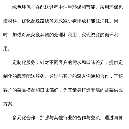
绿色环保：在配送过程中注重环保和节能。采用环保包
装材料、优化配送路线等方式减少碳排放和能源消耗。同
时，加强对蔬菜废弃物的处理和利用，实现资源的循环利
用。
定制化服务：针对不同客户的需求和口味差异，提供定
制化的蔬菜配送服务。通过与客户的深入沟通和合作，了解
客户的菜品搭配和口味偏好，为其量身打造专属的蔬菜供应
方案。
多元化合作：加强与其他行业的合作与交流。通过与餐