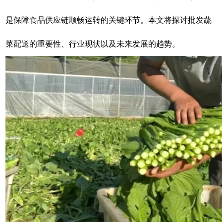
是保障食品供应链顺畅运转的关键环节。本文将探讨批发蔬
菜配送的重要性、行业现状以及未来发展的趋势。