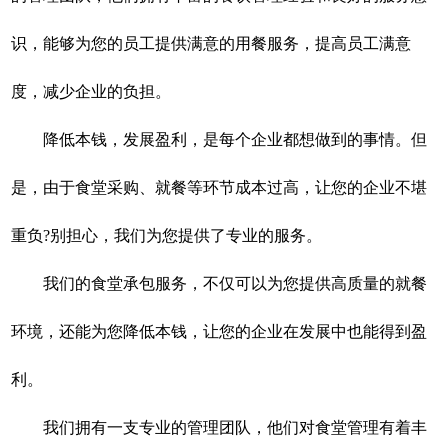
识，能够为您的员工提供满意的用餐服务，提高员工满意
度，减少企业的负担。
降低本钱，发展盈利，是每个企业都想做到的事情。但
是，由于食堂采购、就餐等环节成本过高，让您的企业不堪
重负?别担心，我们为您提供了专业的服务。
我们的食堂承包服务，不仅可以为您提供高质量的就餐
环境，还能为您降低本钱，让您的企业在发展中也能得到盈
利。
我们拥有一支专业的管理团队，他们对食堂管理有着丰