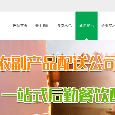
网站首页
关于我们
食堂承包
新闻资讯
企业展