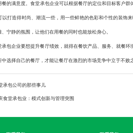
用餐的满意度。食堂承包企业可以根据餐厅的定位和目标客户群
可以打造得时尚、潮流一些，用一些鲜艳的色彩和个性的装饰来
雅、宁静的氛围，让他们在用餐的同时也能放松身心。
堂承包企业要想提升餐厅绩效，就得在餐饮产品、服务、就餐环
所中选择自己的餐厅，才能让餐厅在激烈的市场竞争中立于不败之
堂承包公司的那些事儿
庆食堂承包业：模式创新与管理突围