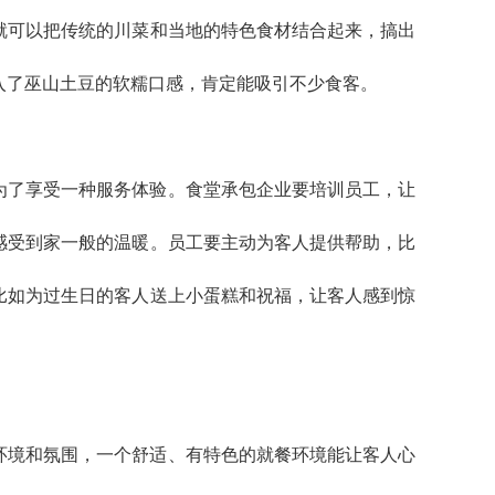
就可以把传统的川菜和当地的特色食材结合起来，搞出
入了巫山土豆的软糯口感，肯定能吸引不少食客。
为了享受一种服务体验。食堂承包企业要培训员工，让
感受到家一般的温暖。员工要主动为客人提供帮助，比
比如为过生日的客人送上小蛋糕和祝福，让客人感到惊
环境和氛围，一个舒适、有特色的就餐环境能让客人心