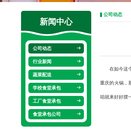
公司动态
新闻中心
公司动态
行业新闻
在如今这
蔬菜配送
重庆的火锅，
学校食堂承包
咱就来好好摆
工厂食堂承包
食堂承包公司