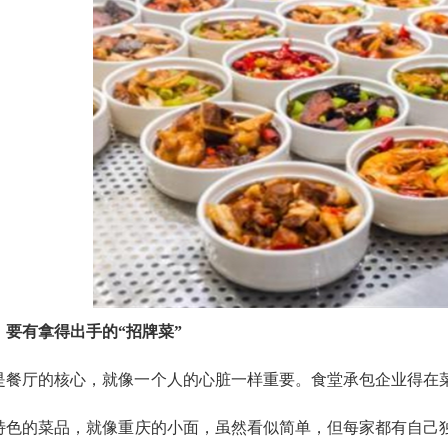
：要有拿得出手的“招牌菜”
是餐厅的核心，就像一个人的心脏一样重要。食堂承包企业得在
特色的菜品，就像重庆的小面，虽然看似简单，但每家都有自己