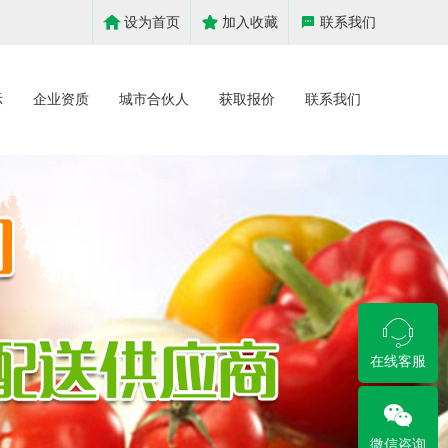
设为首页
加入收藏
联系我们
示
企业资质
城市合伙人
获取报价
联系我们
在线客服
微信咨询