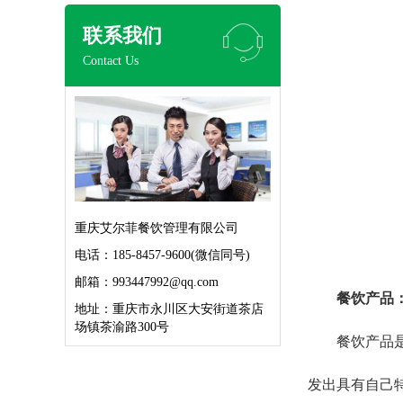
联系我们
Contact Us
重庆艾尔菲餐饮管理有限公司
电话：185-8457-9600(微信同号)
邮箱：993447992@qq.com
餐饮产品
地址：重庆市永川区大安街道茶店
场镇茶渝路300号
餐饮产品
发出具有自己