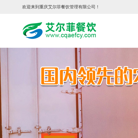
欢迎来到重庆艾尔菲餐饮管理有限公司！