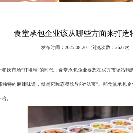
食堂承包企业该从哪些方面来打造
发布时间：2025-08-20 浏览次数：262
个餐饮市场“打堆堆”的时代，食堂承包企业要想在买方市场站稳
那独特的麻辣味道，就是它称霸餐饮界的“法宝”。那食堂承包企
一哈。