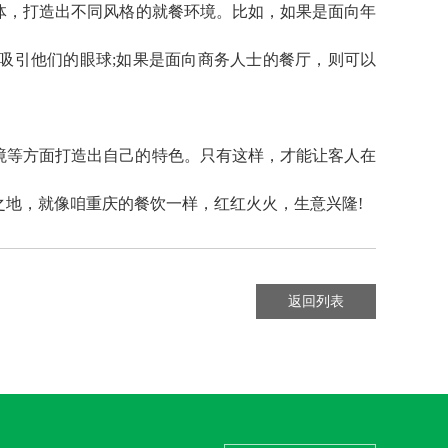
体，打造出不同风格的就餐环境。比如，如果是面向年
吸引他们的眼球;如果是面向商务人士的餐厅，则可以
境等方面打造出自己的特色。只有这样，才能让客人在
地，就像咱重庆的餐饮一样，红红火火，生意兴隆!
返回列表