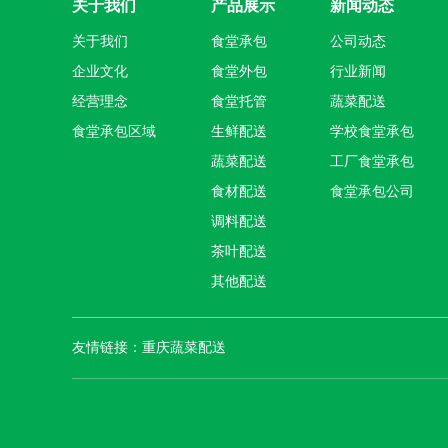
关于我们
产品展示
新闻动态
关于我们
食堂承包
公司动态
企业文化
食堂外包
行业新闻
经营理念
食堂托管
蔬菜配送
食堂承包区域
生鲜配送
学校食堂承包
蔬菜配送
工厂食堂承包
食材配送
食堂承包公司
调料配送
茶叶配送
其他配送
友情链接：
重庆蔬菜配送