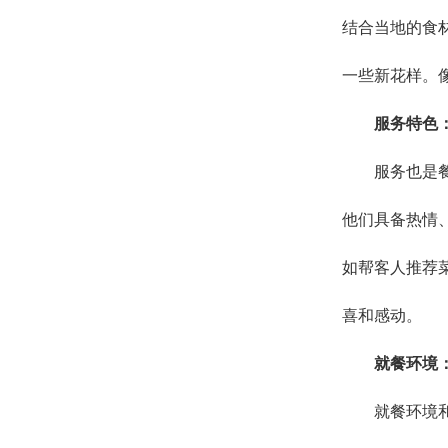
结合当地的食
一些新花样。
服务特色
服务也是
他们具备热情
如帮客人推荐
喜和感动。
就餐环境
就餐环境